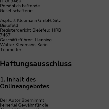
HRA 9460
Persönlich haftende
Gesellschafterin:
Asphalt Kleemann GmbH, Sitz
Bielefeld
Registergericht Bielefeld HRB
7467
Geschäftsführer: Henning
Walter Kleemann, Karin
Topmöller
Haftungsausschluss
1. Inhalt des
Onlineangebotes
Der Autor übernimmt
keinerlei Gewähr für die