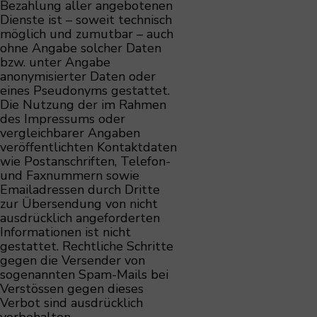
Bezahlung aller angebotenen
Dienste ist – soweit technisch
möglich und zumutbar – auch
ohne Angabe solcher Daten
bzw. unter Angabe
anonymisierter Daten oder
eines Pseudonyms gestattet.
Die Nutzung der im Rahmen
des Impressums oder
vergleichbarer Angaben
veröffentlichten Kontaktdaten
wie Postanschriften, Telefon-
und Faxnummern sowie
Emailadressen durch Dritte
zur Übersendung von nicht
ausdrücklich angeforderten
Informationen ist nicht
gestattet. Rechtliche Schritte
gegen die Versender von
sogenannten Spam-Mails bei
Verstössen gegen dieses
Verbot sind ausdrücklich
vorbehalten.