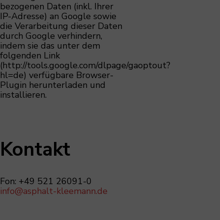
bezogenen Daten (inkl. Ihrer
IP-Adresse) an Google sowie
die Verarbeitung dieser Daten
durch Google verhindern,
indem sie das unter dem
folgenden Link
(http://tools.google.com/dlpage/gaoptout?
hl=de) verfügbare Browser-
Plugin herunterladen und
installieren.
Kontakt
Fon: +49 521 26091-0
info@asphalt-kleemann.de