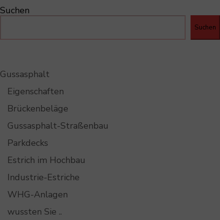
Suchen
Suchen
Gussasphalt
Eigenschaften
Brückenbeläge
Gussasphalt-Straßenbau
Parkdecks
Estrich im Hochbau
Industrie-Estriche
WHG-Anlagen
wussten Sie ..