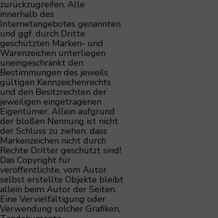
zurückzugreifen. Alle
innerhalb des
Internetangebotes genannten
und ggf. durch Dritte
geschützten Marken- und
Warenzeichen unterliegen
uneingeschränkt den
Bestimmungen des jeweils
gültigen Kennzeichenrechts
und den Besitzrechten der
jeweiligen eingetragenen
Eigentümer. Allein aufgrund
der bloßen Nennung ist nicht
der Schluss zu ziehen, dass
Markenzeichen nicht durch
Rechte Dritter geschützt sind!
Das Copyright für
veröffentlichte, vom Autor
selbst erstellte Objekte bleibt
allein beim Autor der Seiten.
Eine Vervielfältigung oder
Verwendung solcher Grafiken,