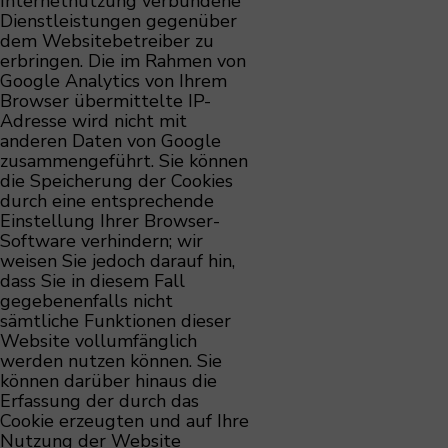
Internetnutzung verbundene
Dienstleistungen gegenüber
dem Websitebetreiber zu
erbringen. Die im Rahmen von
Google Analytics von Ihrem
Browser übermittelte IP-
Adresse wird nicht mit
anderen Daten von Google
zusammengeführt. Sie können
die Speicherung der Cookies
durch eine entsprechende
Einstellung Ihrer Browser-
Software verhindern; wir
weisen Sie jedoch darauf hin,
dass Sie in diesem Fall
gegebenenfalls nicht
sämtliche Funktionen dieser
Website vollumfänglich
werden nutzen können. Sie
können darüber hinaus die
Erfassung der durch das
Cookie erzeugten und auf Ihre
Nutzung der Website