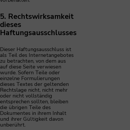
5. Rechtswirksamkeit
dieses
Haftungsausschlusses
Dieser Haftungsausschluss ist
als Teil des Internetangebotes
zu betrachten, von dem aus
auf diese Seite verwiesen
wurde. Sofern Teile oder
einzelne Formulierungen
dieses Textes der geltenden
Rechtslage nicht, nicht mehr
oder nicht vollständig
entsprechen sollten, bleiben
die übrigen Teile des
Dokumentes in ihrem Inhalt
und ihrer Gültigkeit davon
unberührt.