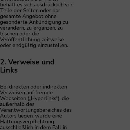
behält es sich ausdrücklich vor,
Teile der Seiten oder das
gesamte Angebot ohne
gesonderte Ankündigung zu
verändern, zu ergänzen, zu
löschen oder die
Veröffentlichung zeitweise
oder endgültig einzustellen.
2. Verweise und
Links
Bei direkten oder indirekten
Verweisen auf fremde
Webseiten („Hyperlinks“), die
außerhalb des
Verantwortungsbereiches des
Autors liegen, würde eine
Haftungsverpflichtung
ausschließlich in dem Fall in