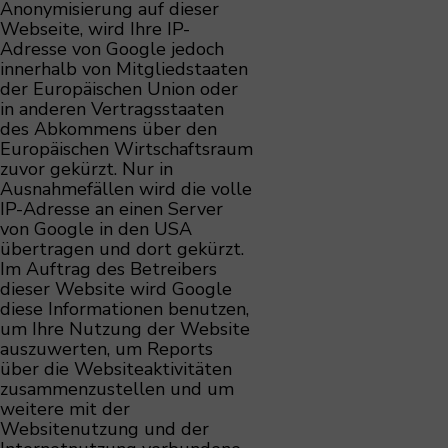
Anonymisierung auf dieser
Webseite, wird Ihre IP-
Adresse von Google jedoch
innerhalb von Mitgliedstaaten
der Europäischen Union oder
in anderen Vertragsstaaten
des Abkommens über den
Europäischen Wirtschaftsraum
zuvor gekürzt. Nur in
Ausnahmefällen wird die volle
IP-Adresse an einen Server
von Google in den USA
übertragen und dort gekürzt.
Im Auftrag des Betreibers
dieser Website wird Google
diese Informationen benutzen,
um Ihre Nutzung der Website
auszuwerten, um Reports
über die Websiteaktivitäten
zusammenzustellen und um
weitere mit der
Websitenutzung und der