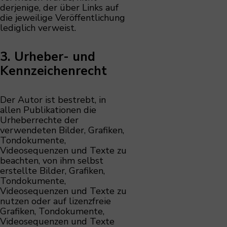
derjenige, der über Links auf
die jeweilige Veröffentlichung
lediglich verweist.
3. Urheber- und
Kennzeichenrecht
Der Autor ist bestrebt, in
allen Publikationen die
Urheberrechte der
verwendeten Bilder, Grafiken,
Tondokumente,
Videosequenzen und Texte zu
beachten, von ihm selbst
erstellte Bilder, Grafiken,
Tondokumente,
Videosequenzen und Texte zu
nutzen oder auf lizenzfreie
Grafiken, Tondokumente,
Videosequenzen und Texte