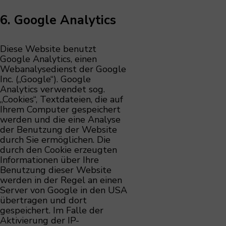
6. Google Analytics
Diese Website benutzt
Google Analytics, einen
Webanalysedienst der Google
Inc. („Google“). Google
Analytics verwendet sog.
„Cookies“, Textdateien, die auf
Ihrem Computer gespeichert
werden und die eine Analyse
der Benutzung der Website
durch Sie ermöglichen. Die
durch den Cookie erzeugten
Informationen über Ihre
Benutzung dieser Website
werden in der Regel an einen
Server von Google in den USA
übertragen und dort
gespeichert. Im Falle der
Aktivierung der IP-