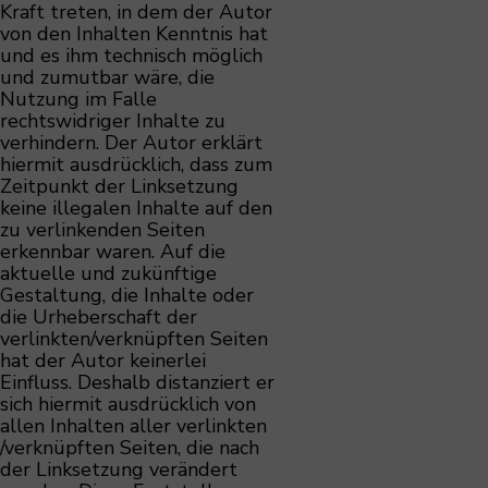
Kraft treten, in dem der Autor
von den Inhalten Kenntnis hat
und es ihm technisch möglich
und zumutbar wäre, die
Nutzung im Falle
rechtswidriger Inhalte zu
verhindern. Der Autor erklärt
hiermit ausdrücklich, dass zum
Zeitpunkt der Linksetzung
keine illegalen Inhalte auf den
zu verlinkenden Seiten
erkennbar waren. Auf die
aktuelle und zukünftige
Gestaltung, die Inhalte oder
die Urheberschaft der
verlinkten/verknüpften Seiten
hat der Autor keinerlei
Einfluss. Deshalb distanziert er
sich hiermit ausdrücklich von
allen Inhalten aller verlinkten
/verknüpften Seiten, die nach
der Linksetzung verändert