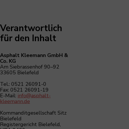
Verantwortlich
für den Inhalt
Asphalt Kleemann GmbH &
Co. KG
Am Siebrassenhof 90–92
33605 Bielefeld
Tel.: 0521 26091-0
Fax: 0521 26091-19
E-Mail:
info@asphalt-
kleemann.de
Kommanditgesellschaft Sitz
Bielefeld
Registergericht Bielefeld,