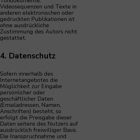
Tondokumente,
Videosequenzen und Texte in
anderen elektronischen oder
gedruckten Publikationen ist
ohne ausdrückliche
Zustimmung des Autors nicht
gestattet.
4. Datenschutz
Sofern innerhalb des
Internetangebotes die
Möglichkeit zur Eingabe
persönlicher oder
geschäftlicher Daten
(Emailadressen, Namen,
Anschriften) besteht, so
erfolgt die Preisgabe dieser
Daten seitens des Nutzers auf
ausdrücklich freiwilliger Basis.
Die Inanspruchnahme und